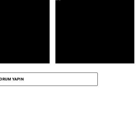
ORUM YAPIN