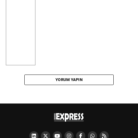
YORUM YAPIN