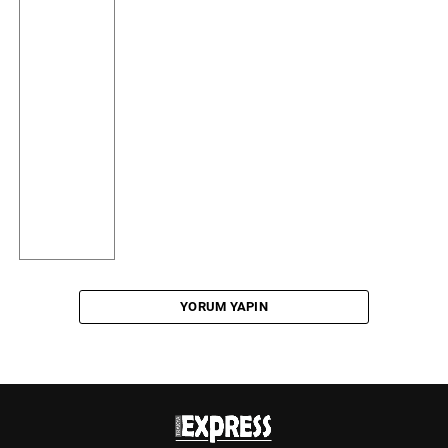
YORUM YAPIN