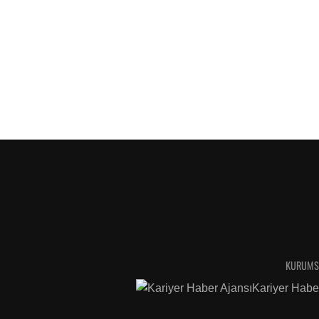
KURUMS
Kariyer Habe