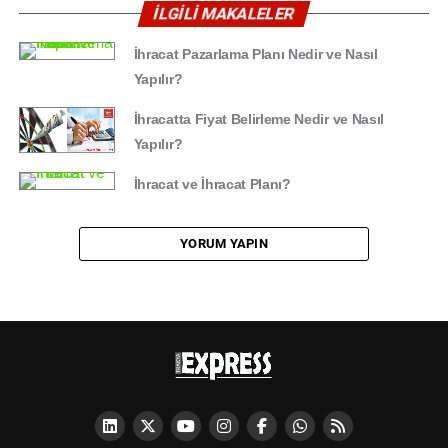
İLGİLİ MAKALELER
İhracat Pazarlama Planı Nedir ve Nasıl
Yapılır?
İhracatta Fiyat Belirleme Nedir ve Nasıl
Yapılır?
İhracat ve İhracat Planı?
YORUM YAPIN