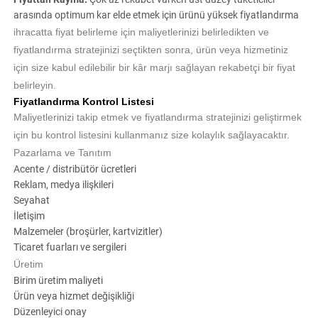
arasında optimum kar elde etmek için ürünü yüksek fiyatlandırma
ihracatta fiyat belirleme için maliyetlerinizi belirledikten ve
fiyatlandırma stratejinizi seçtikten sonra, ürün veya hizmetiniz
için size kabul edilebilir bir kâr marjı sağlayan rekabetçi bir fiyat
belirleyin.
Fiyatlandırma Kontrol Listesi
Maliyetlerinizi takip etmek ve fiyatlandırma stratejinizi geliştirmek
için bu kontrol listesini kullanmanız size kolaylık sağlayacaktır.
Pazarlama ve Tanıtım
Acente / distribütör ücretleri
Reklam, medya ilişkileri
Seyahat
İletişim
Malzemeler (broşürler, kartvizitler)
Ticaret fuarları ve sergileri
Üretim
Birim üretim maliyeti
Ürün veya hizmet değişikliği
Düzenleyici onay