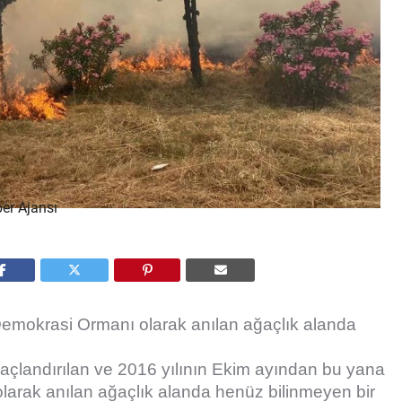
emokrasi Ormanı olarak anılan ağaçlık alanda
ğaçlandırılan ve 2016 yılının Ekim ayından bu yana
arak anılan ağaçlık alanda henüz bilinmeyen bir