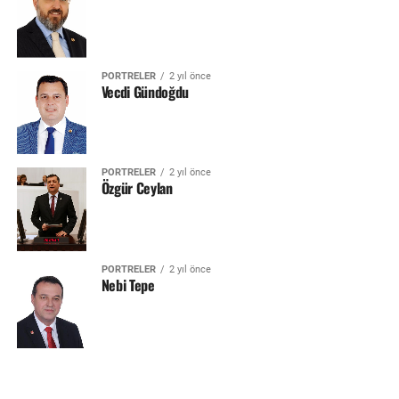
PORTRELER
2 yıl önce
Vecdi Gündoğdu
PORTRELER
2 yıl önce
Özgür Ceylan
PORTRELER
2 yıl önce
Nebi Tepe