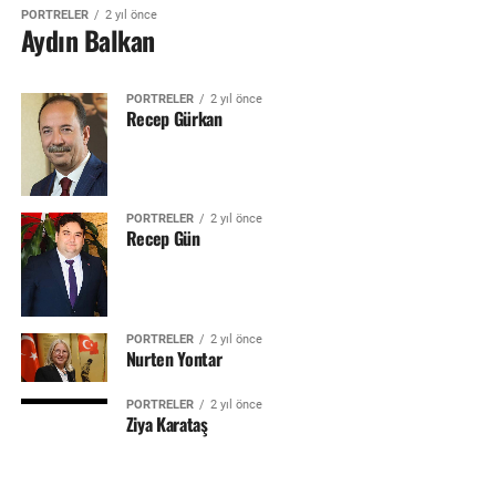
PORTRELER
2 yıl önce
Aydın Balkan
PORTRELER
2 yıl önce
Recep Gürkan
PORTRELER
2 yıl önce
Recep Gün
PORTRELER
2 yıl önce
Nurten Yontar
PORTRELER
2 yıl önce
Ziya Karataş