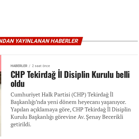
INDAN YAYINLANAN HABERLER
HABERLER
2 saat önce
CHP Tekirdağ İl Disiplin Kurulu belli
oldu
Cumhuriyet Halk Partisi (CHP) Tekirdağ İl
Başkanlığı’nda yeni dönem heyecanı yaşanıyor.
Yapılan açıklamaya göre, CHP Tekirdağ İl Disiplin
Kurulu Başkanlığı görevine Av. Şenay Becerikli
getirildi.