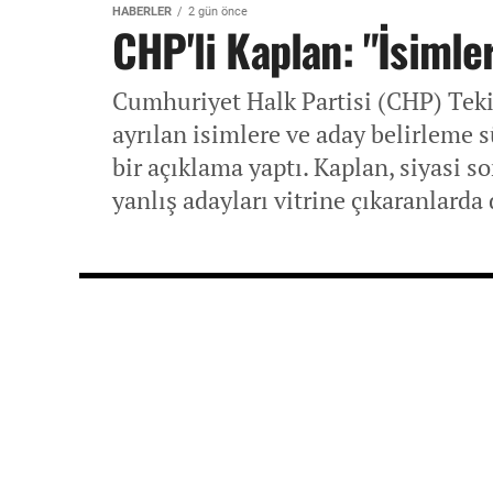
HABERLER
2 gün önce
CHP'li Kaplan: "İsimle
Cumhuriyet Halk Partisi (CHP) Teki
ayrılan isimlere ve aday belirleme s
bir açıklama yaptı. Kaplan, siyasi 
yanlış adayları vitrine çıkaranlarda