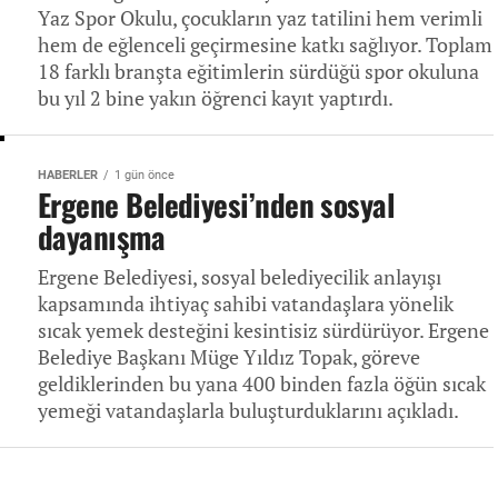
Yaz Spor Okulu, çocukların yaz tatilini hem verimli
hem de eğlenceli geçirmesine katkı sağlıyor. Toplam
18 farklı branşta eğitimlerin sürdüğü spor okuluna
bu yıl 2 bine yakın öğrenci kayıt yaptırdı.
HABERLER
1 gün önce
Ergene Belediyesi’nden sosyal
dayanışma
Ergene Belediyesi, sosyal belediyecilik anlayışı
kapsamında ihtiyaç sahibi vatandaşlara yönelik
sıcak yemek desteğini kesintisiz sürdürüyor. Ergene
Belediye Başkanı Müge Yıldız Topak, göreve
geldiklerinden bu yana 400 binden fazla öğün sıcak
yemeği vatandaşlarla buluşturduklarını açıkladı.