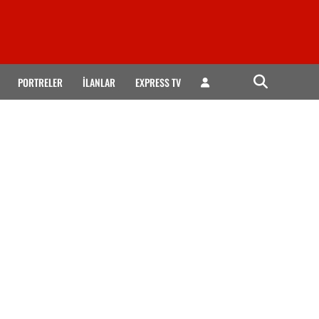
PORTRELER
İLANLAR
EXPRESS TV